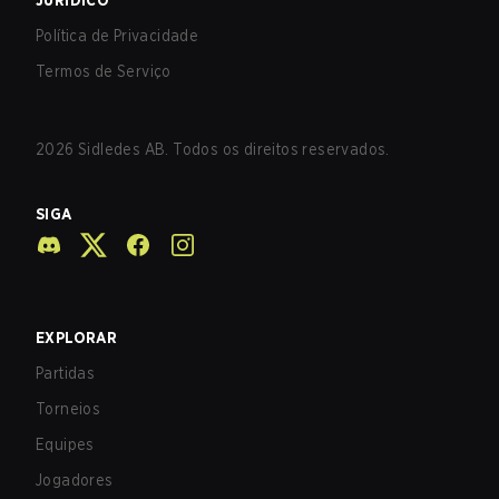
JURÍDICO
Política de Privacidade
Termos de Serviço
2026
Sidledes AB. Todos os direitos reservados.
SIGA
EXPLORAR
Partidas
Torneios
Equipes
Jogadores