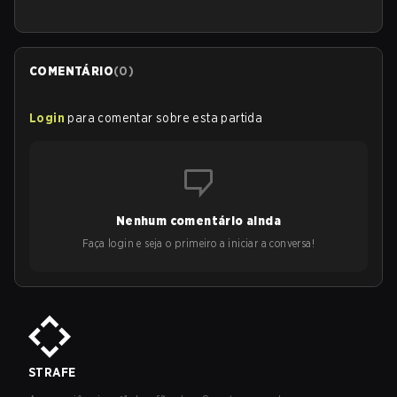
COMENTÁRIO
(
0
)
Login
para comentar sobre esta partida
Nenhum comentário ainda
Faça login e seja o primeiro a iniciar a conversa!
STRAFE