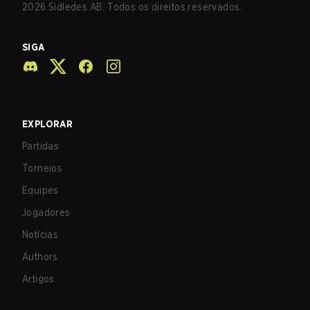
2026
Sidledes AB. Todos os direitos reservados.
SIGA
EXPLORAR
Partidas
Torneios
Equipes
Jogadores
Notícias
Authors
Artigos