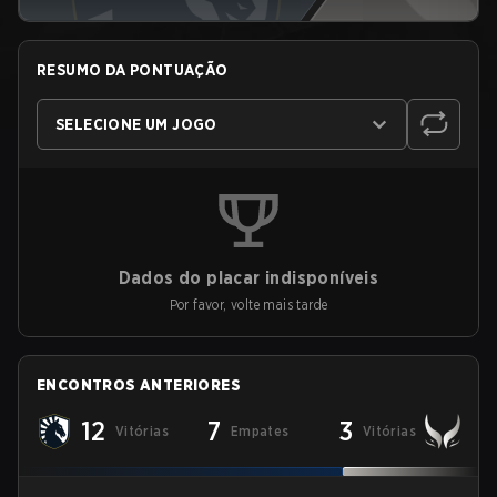
RESUMO DA PONTUAÇÃO
SELECIONE UM JOGO
Dados do placar indisponíveis
Por favor, volte mais tarde
ENCONTROS ANTERIORES
12
7
3
Vitórias
Empates
Vitórias