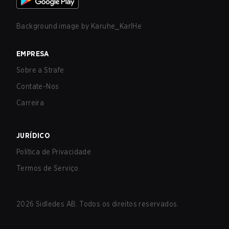
Background image by
Karuhe_KarlHe
EMPRESA
Sobre a Strafe
Contate-Nos
Carreira
JURÍDICO
Política de Privacidade
Termos de Serviço
2026
Sidledes AB. Todos os direitos reservados.