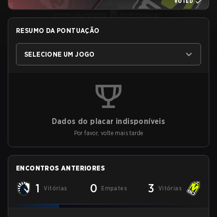
VOTED
RESUMO DA PONTUAÇÃO
SELECIONE UM JOGO
Dados do placar indisponíveis
Por favor, volte mais tarde
ENCONTROS ANTERIORES
1
0
3
Vitórias
Empates
Vitórias