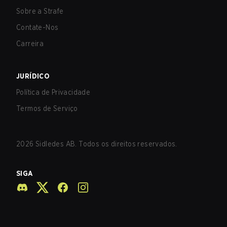
Sobre a Strafe
Contate-Nos
Carreira
JURÍDICO
Política de Privacidade
Termos de Serviço
2026
Sidledes AB. Todos os direitos reservados.
SIGA