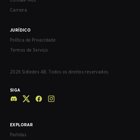
Contate-Nos
Carreira
JURÍDICO
Política de Privacidade
Termos de Serviço
2026
Sidledes AB. Todos os direitos reservados.
SIGA
EXPLORAR
Partidas