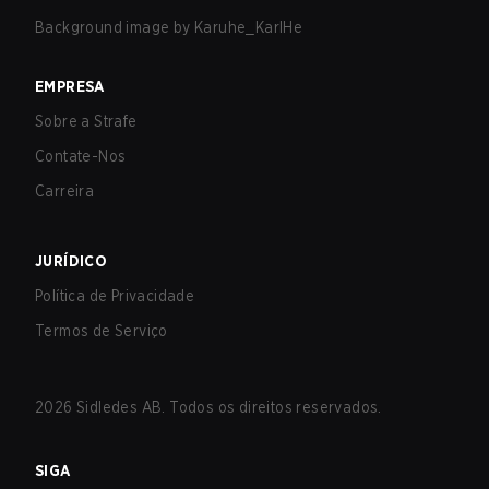
Background image by
Karuhe_KarlHe
EMPRESA
Sobre a Strafe
Contate-Nos
Carreira
JURÍDICO
Política de Privacidade
Termos de Serviço
2026
Sidledes AB. Todos os direitos reservados.
SIGA