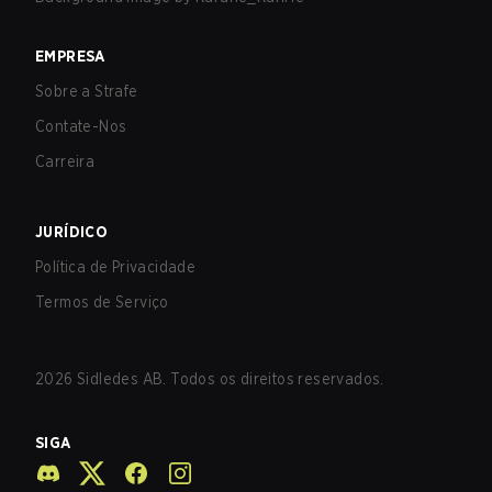
EMPRESA
Sobre a Strafe
Contate-Nos
Carreira
JURÍDICO
Política de Privacidade
Termos de Serviço
2026
Sidledes AB. Todos os direitos reservados.
SIGA