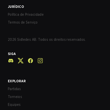
JURÍDICO
Política de Privacidade
Termos de Serviço
2026
Sidledes AB. Todos os direitos reservados.
SIGA
EXPLORAR
Partidas
Torneios
Equipes