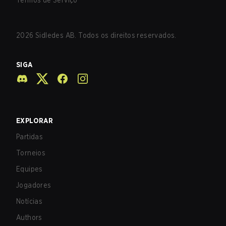
Termos de Serviço
2026
Sidledes AB. Todos os direitos reservados.
SIGA
EXPLORAR
Partidas
Torneios
Equipes
Jogadores
Notícias
Authors