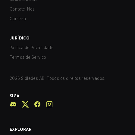
Contate-Nos
Carreira
JURÍDICO
Política de Privacidade
Termos de Serviço
2026
Sidledes AB. Todos os direitos reservados.
SIGA
EXPLORAR