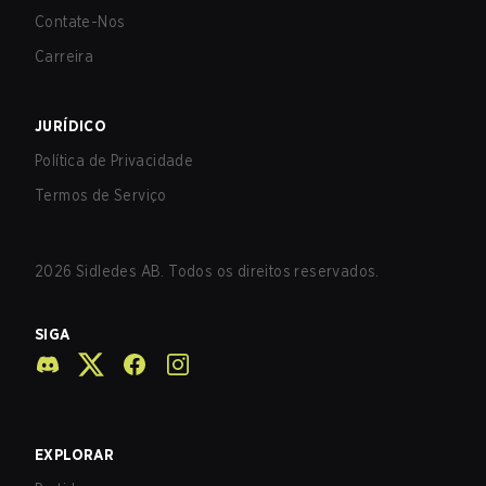
Contate-Nos
Carreira
JURÍDICO
Política de Privacidade
Termos de Serviço
2026
Sidledes AB. Todos os direitos reservados.
SIGA
EXPLORAR