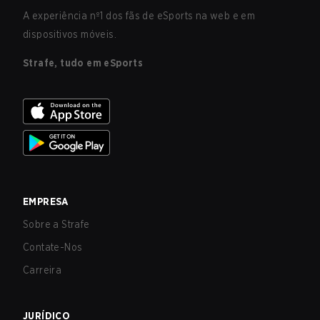
A experiência nº1 dos fãs de eSports na web e em
dispositivos móveis.
Strafe, tudo em eSports
EMPRESA
Sobre a Strafe
Contate-Nos
Carreira
JURÍDICO