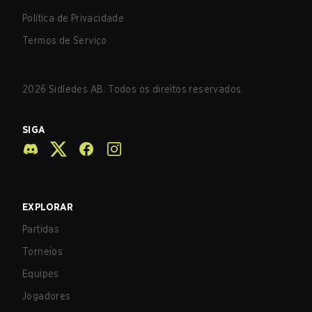
Política de Privacidade
Termos de Serviço
2026
Sidledes AB. Todos os direitos reservados.
SIGA
EXPLORAR
Partidas
Torneios
Equipes
Jogadores