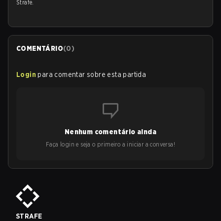
Strafe.
COMENTÁRIO
(
0
)
Login
para comentar sobre esta partida
Nenhum comentário ainda
Faça login e seja o primeiro a iniciar a conversa!
STRAFE