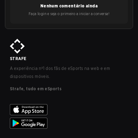
Nenhum comentário ainda
Faça login e seja o primeiro a iniciar a conversa!
STRAFE
A experiência nº1 dos fãs de eSports na web e em
dispositivos móveis.
Strafe, tudo em eSports