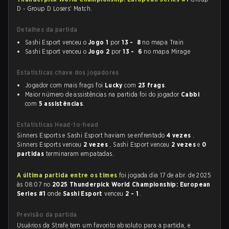
D - Group D Losers' Match.
Detalhes da partida
Sashi Esport venceu o
Jogo 1
por
13 - 8
no mapa Train
Sashi Esport venceu o
Jogo 2
por
13 - 6
no mapa Mirage
Estatísticas chave dos jogadores
Jogador com mais frags foi
Lucky
com
23 frags
.
Maior número de assistências na partida foi do jogador
Cabbi
com
5 assistências
.
Estatísticas Head-to-head
Sinners Esports e Sashi Esport haviam se enfrentado
4 vezes
.
Sinners Esports venceu
2 vezes
, Sashi Esport venceu
2 vezes
e
0
partidas
terminaram empatadas.
A última partida entre os times
foi jogada dia 17 de abr. de 2025
às 08:07 no
2025 Thunderpick World Championship: European
Series #1
onde
Sashi Esport
venceu
2 - 1
.
Previsão da partida
Usuários da Strafe tem um favorito absoluto para a partida, e