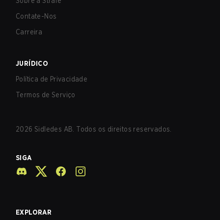
Sobre a Strafe
Contate-Nos
Carreira
JURÍDICO
Política de Privacidade
Termos de Serviço
2026
Sidledes AB. Todos os direitos reservados.
SIGA
EXPLORAR