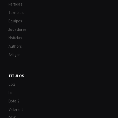
Partidas
Torneios
Equipes
Jogadores
Notícias
Authors
Artigos
TÍTULOS
CS2
LoL
Dota 2
Valorant