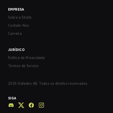
EMPRESA
Sobre a Strafe
Contate-Nos
Carreira
JURÍDICO
Política de Privacidade
Termos de Serviço
2026
Sidledes AB. Todos os direitos reservados.
SIGA