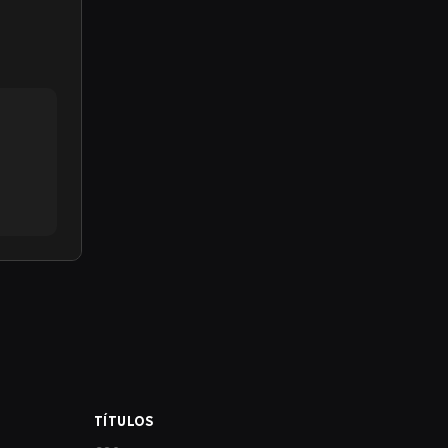
TÍTULOS