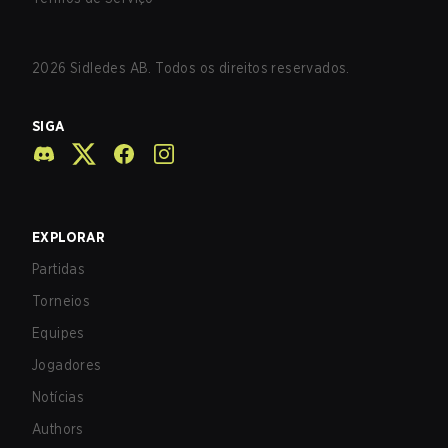
2026
Sidledes AB. Todos os direitos reservados.
SIGA
EXPLORAR
Partidas
Torneios
Equipes
Jogadores
Notícias
Authors