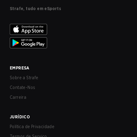
Strafe, tudo em eSports
EMPRESA
Sobre a Strafe
Contate-Nos
Carreira
JURÍDICO
Política de Privacidade
Termos de Serviço