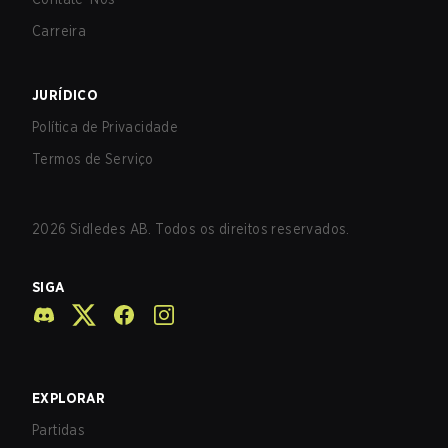
Carreira
JURÍDICO
Política de Privacidade
Termos de Serviço
2026
Sidledes AB. Todos os direitos reservados.
SIGA
EXPLORAR
Partidas