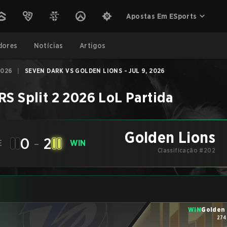
Apostas Em ESports
dores
Notícias
Artigos
2026
|
SEVEN DARK VS GOLDEN LIONS - JUL 9, 2026
RS Split 2 2026
LoL
Partida
Golden Lions
0
-
2
E
WIN
Classificação #202
WIN
Golden 
274