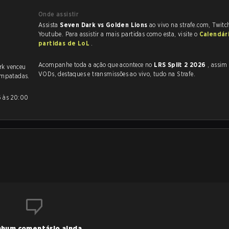
Onde assistir
Assista
Seven Dark vs Golden Lions
ao vivo na strafe.com, Twit
Youtube. Para assistir a mais partidas como esta, visite o
Calendár
partidas de LoL
.
Acompanhe toda a ação que acontece no
LRS Split 2 2026
, assim como a
rk venceu
VODs, destaques e transmissões ao vivo, tudo na Strafe.
empatadas.
hum comentário ainda