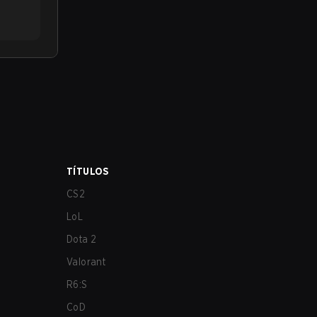
TÍTULOS
CS2
LoL
Dota 2
Valorant
R6:S
CoD