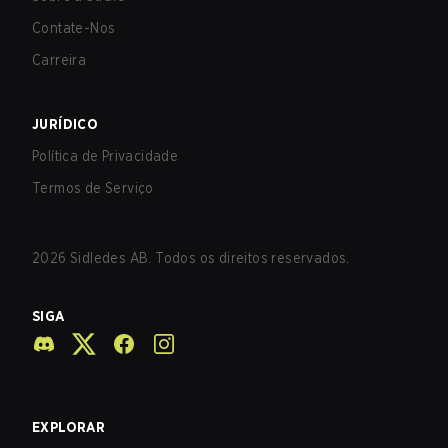
Contate-Nos
Carreira
JURÍDICO
Política de Privacidade
Termos de Serviço
2026
Sidledes AB. Todos os direitos reservados.
SIGA
EXPLORAR