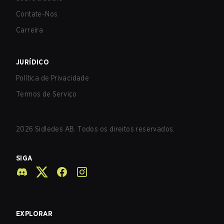
Contate-Nos
Carreira
JURÍDICO
Política de Privacidade
Termos de Serviço
2026
Sidledes AB. Todos os direitos reservados.
SIGA
EXPLORAR