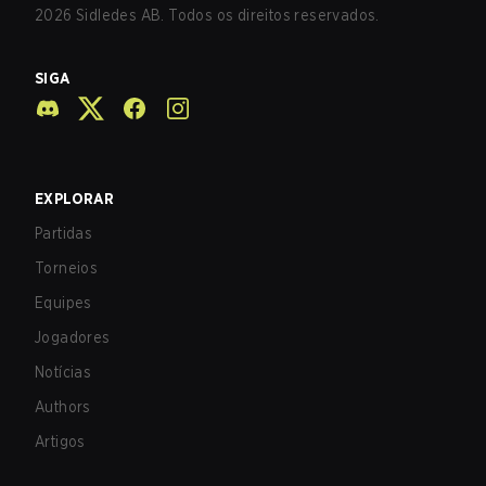
2026
Sidledes AB. Todos os direitos reservados.
SIGA
EXPLORAR
Partidas
Torneios
Equipes
Jogadores
Notícias
Authors
Artigos