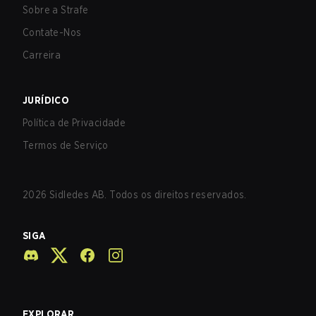
Sobre a Strafe
Contate-Nos
Carreira
JURÍDICO
Política de Privacidade
Termos de Serviço
2026
Sidledes AB. Todos os direitos reservados.
SIGA
EXPLORAR