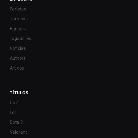
Partidas
Torneios
Equipes
Jogadores
Notícias
Authors
Artigos
TÍTULOS
CS2
LoL
Dota 2
Valorant