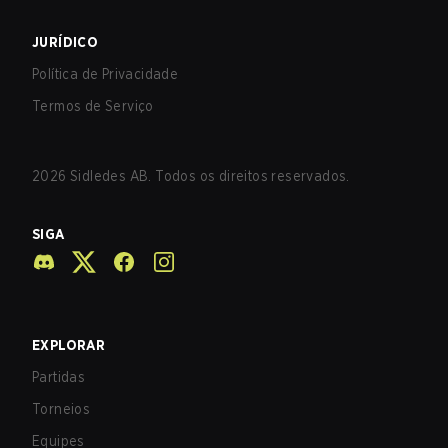
JURÍDICO
Política de Privacidade
Termos de Serviço
2026
Sidledes AB. Todos os direitos reservados.
SIGA
EXPLORAR
Partidas
Torneios
Equipes