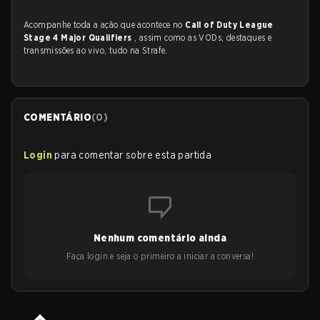
Acompanhe toda a ação que acontece no
Call of Duty League
Stage 4 Major Qualifiers
, assim como as VODs, destaques e
transmissões ao vivo, tudo na Strafe.
COMENTÁRIO
(
0
)
Login
para comentar sobre esta partida
Nenhum comentário ainda
Faça login e seja o primeiro a iniciar a conversa!