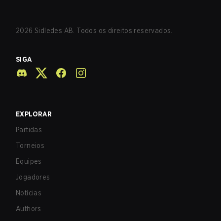
2026
Sidledes AB. Todos os direitos reservados.
SIGA
EXPLORAR
Partidas
Torneios
Equipes
Jogadores
Notícias
Authors