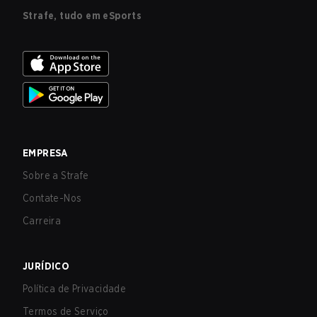
Strafe, tudo em eSports
EMPRESA
Sobre a Strafe
Contate-Nos
Carreira
JURÍDICO
Política de Privacidade
Termos de Serviço