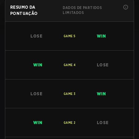
RESUMO DA
DADOS DE PARTIDOS
LIMITADOS
PONTUAÇÃO
LOSE
WIN
GAME
5
WIN
LOSE
GAME
4
LOSE
WIN
GAME
3
WIN
LOSE
GAME
2