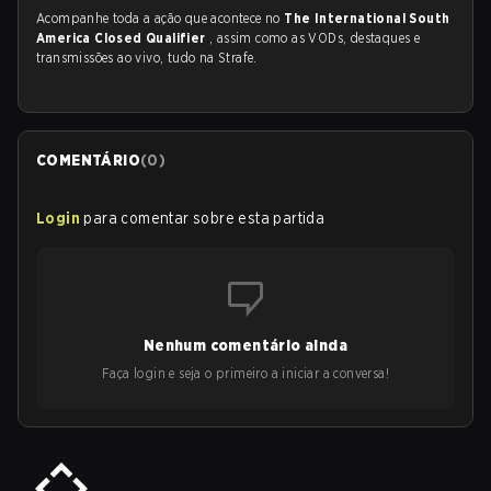
Acompanhe toda a ação que acontece no
The International South
America Closed Qualifier
, assim como as VODs, destaques e
transmissões ao vivo, tudo na Strafe.
COMENTÁRIO
(
0
)
Login
para comentar sobre esta partida
Nenhum comentário ainda
Faça login e seja o primeiro a iniciar a conversa!