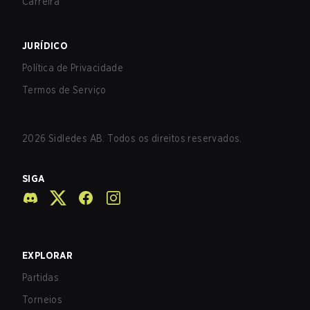
Carreira
JURÍDICO
Política de Privacidade
Termos de Serviço
2026
Sidledes AB. Todos os direitos reservados.
SIGA
EXPLORAR
Partidas
Torneios