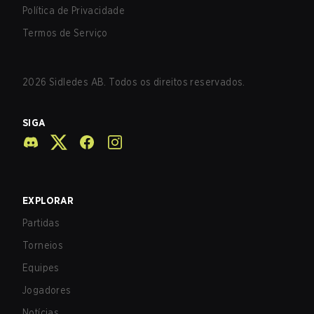
Política de Privacidade
Termos de Serviço
2026
Sidledes AB. Todos os direitos reservados.
SIGA
EXPLORAR
Partidas
Torneios
Equipes
Jogadores
Notícias