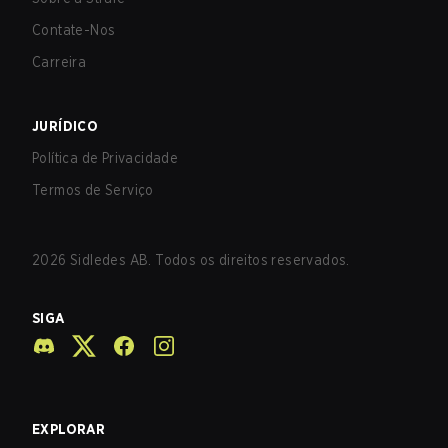
Contate-Nos
Carreira
JURÍDICO
Política de Privacidade
Termos de Serviço
2026
Sidledes AB. Todos os direitos reservados.
SIGA
EXPLORAR