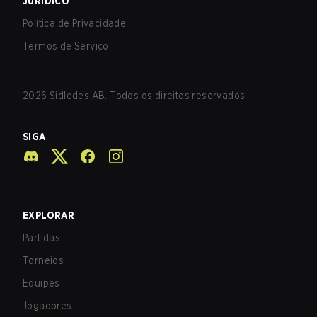
JURÍDICO
Política de Privacidade
Termos de Serviço
2026
Sidledes AB. Todos os direitos reservados.
SIGA
EXPLORAR
Partidas
Torneios
Equipes
Jogadores