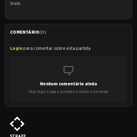
Strafe.
COMENTÁRIO
(
0
)
Login
para comentar sobre esta partida
Nenhum comentário ainda
Faça login e seja o primeiro a iniciar a conversa!
STRAFE