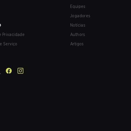
Equipes
Jogadores
O
Notícias
de Privacidade
Authors
e Serviço
Artigos