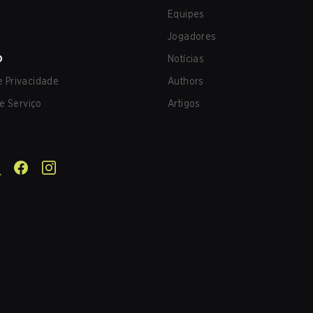
Equipes
Jogadores
O
Notícias
de Privacidade
Authors
e Serviço
Artigos