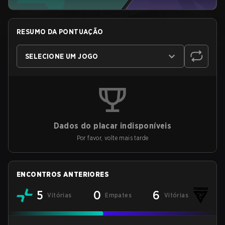
RESUMO DA PONTUAÇÃO
SELECIONE UM JOGO
Dados do placar indisponíveis
Por favor, volte mais tarde
ENCONTROS ANTERIORES
5
0
6
Vitórias
Empates
Vitórias