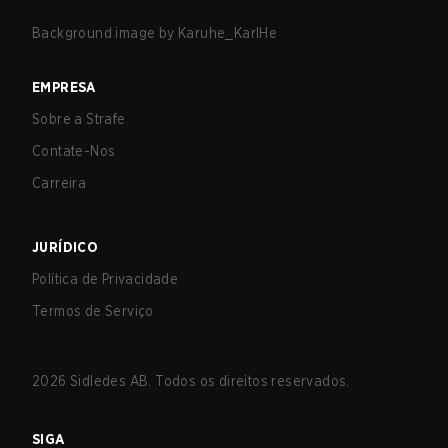
Background image by
Karuhe_KarlHe
EMPRESA
Sobre a Strafe
Contate-Nos
Carreira
JURÍDICO
Política de Privacidade
Termos de Serviço
2026
Sidledes AB. Todos os direitos reservados.
SIGA