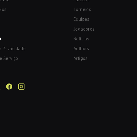
Nos
Torneios
Equipes
Jogadores
O
Notícias
de Privacidade
Authors
e Serviço
Artigos