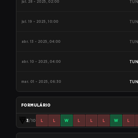
jul. 28 - 2025, 02:00
TU
jul. 19 - 2025, 10:00
TU
abr. 13 - 2025, 04:00
TU
abr. 10 - 2025, 04:00
TU
mar. 01 - 2025, 06:30
TU
FORMULÁRIO
3
/10
L
L
W
L
L
L
W
L