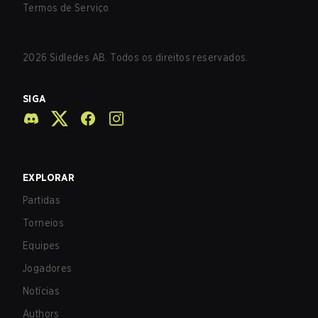
Termos de Serviço
2026
Sidledes AB. Todos os direitos reservados.
SIGA
EXPLORAR
Partidas
Torneios
Equipes
Jogadores
Notícias
Authors