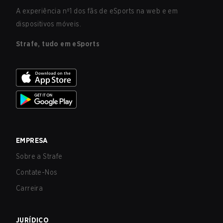
A experiência nº1 dos fãs de eSports na web e em
dispositivos móveis.
Strafe, tudo em eSports
EMPRESA
Sobre a Strafe
Contate-Nos
Carreira
JURÍDICO