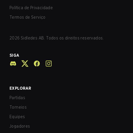
Política de Privacidade
Termos de Serviço
2026
Sidledes AB. Todos os direitos reservados.
SIGA
EXPLORAR
Partidas
Torneios
Equipes
Jogadores