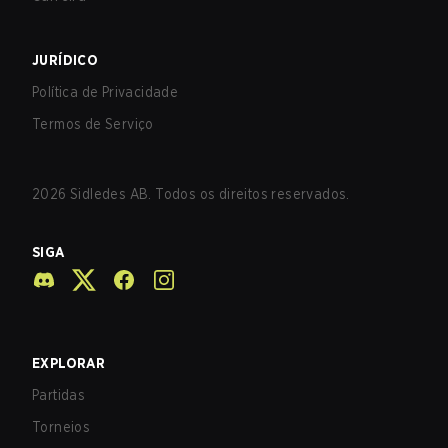
JURÍDICO
Política de Privacidade
Termos de Serviço
2026
Sidledes AB. Todos os direitos reservados.
SIGA
EXPLORAR
Partidas
Torneios