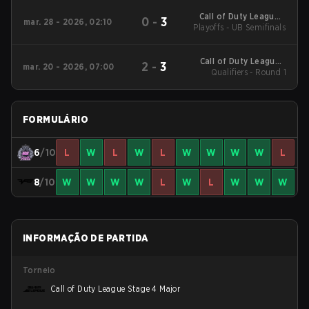
Call of Duty League -
0
-
3
mar. 28 - 2026, 02:10
Playoffs - UB Semifinals
Call of Duty League
Major 2
Call of Duty League -
2
-
3
mar. 20 - 2026, 07:00
Call of Duty League
Qualifiers - Round 1
Stage 2 Major
Qualifiers
FORMULÁRIO
6
/10
L
W
L
W
L
W
W
W
W
L
8
/10
W
W
W
W
L
W
L
W
W
W
INFORMAÇÃO DE PARTIDA
Torneio
Call of Duty League Stage 4 Major