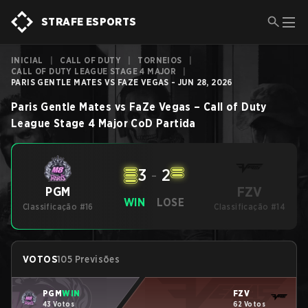
STRAFE ESPORTS
INICIAL
|
CALL OF DUTY
|
TORNEIOS
|
CALL OF DUTY LEAGUE STAGE 4 MAJOR
|
PARIS GENTLE MATES VS FAZE VEGAS - JUN 28, 2026
Paris Gentle Mates
vs
FaZe Vegas
–
Call of Duty
League Stage 4 Major
CoD
Partida
3
-
2
FZV
PGM
WIN
LOSE
Classificação #16
Classificação #14
VOTOS
105 Previsões
PGM
WIN
FZV
43 Votos
62 Votos