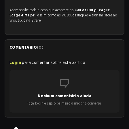
Acompanhe toda a ação que acontece no
Call of Duty League
Stage 4 Major
, assim como as VODs, destaques e transmissões ao
vivo, tudo na Strafe.
COMENTÁRIO
(
0
)
Login
para comentar sobre esta partida
Nenhum comentário ainda
Faça login e seja o primeiro a iniciar a conversa!