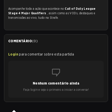
Acompanhe toda a ação que acontece no
Call of Duty League
Stage 4 Major Qualifiers
, assim como as VODs, destaques e
transmissões ao vivo, tudo na Strafe.
COMENTÁRIO
(
0
)
Login
para comentar sobre esta partida
Nenhum comentário ainda
Faça login e seja o primeiro a iniciar a conversa!