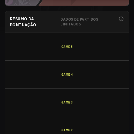
RESUMO DA
DADOS DE PARTIDOS
LIMITADOS
PONTUAÇÃO
GAME
5
GAME
4
GAME
3
GAME
2