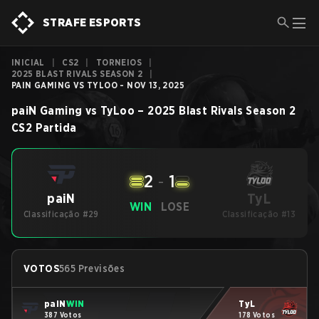
STRAFE ESPORTS
INICIAL
|
CS2
|
TORNEIOS
|
2025 BLAST RIVALS SEASON 2
|
PAIN GAMING VS TYLOO - NOV 13, 2025
paiN Gaming
vs
TyLoo
–
2025 Blast Rivals Season 2
CS2
Partida
2
-
1
TyL
paiN
WIN
LOSE
Classificação #29
Classificação #13
VOTOS
565 Previsões
paiN
WIN
TyL
387 Votos
178 Votos