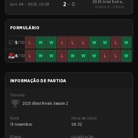
2025 Intel Extreme
2
-
0
nov. 04 - 2025, 10:28
Group A - Group A
Masters Chengdu
Lower
FORMULÁRIO
5
/10
L
W
W
L
L
L
W
W
L
W
6
/10
L
W
W
L
W
W
W
L
L
W
INFORMAÇÃO DE PARTIDA
Torneio
2025 Blast Rivals Season 2
Data
Hora de início
13 novembro
06:32
Etapa
Localização