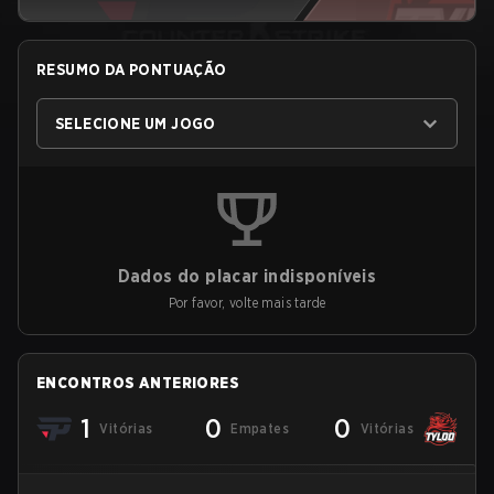
RESUMO DA PONTUAÇÃO
SELECIONE UM JOGO
Dados do placar indisponíveis
Por favor, volte mais tarde
ENCONTROS ANTERIORES
1
0
0
Vitórias
Empates
Vitórias