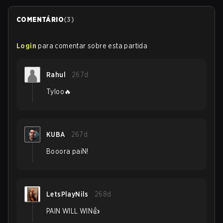
COMENTÁRIO
(
3
)
Login
para comentar sobre esta partida
Rahul
267d
Tyloo🔥
KUBA
267d
Booora paiN!
LetsPlayNils
268d
PAIN WILL WIN👍