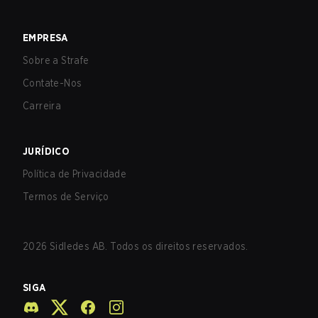
EMPRESA
Sobre a Strafe
Contate-Nos
Carreira
JURÍDICO
Política de Privacidade
Termos de Serviço
2026
Sidledes AB. Todos os direitos reservados.
SIGA