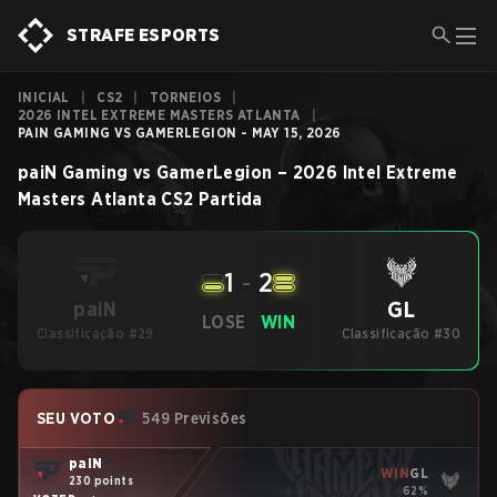
STRAFE ESPORTS
INICIAL
|
CS2
|
TORNEIOS
|
2026 INTEL EXTREME MASTERS ATLANTA
|
PAIN GAMING VS GAMERLEGION - MAY 15, 2026
paiN Gaming
vs
GamerLegion
–
2026 Intel Extreme
Masters Atlanta
CS2
Partida
1
-
2
GL
paiN
LOSE
WIN
Classificação #29
Classificação #30
SEU VOTO
549 Previsões
paiN
WIN
GL
230 points
62%