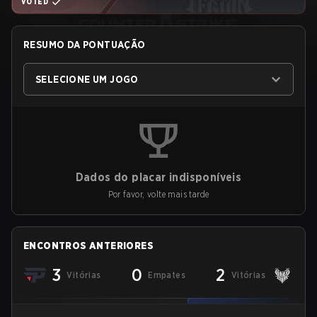
VOTED
RESUMO DA PONTUAÇÃO
SELECIONE UM JOGO
Dados do placar indisponíveis
Por favor, volte mais tarde
ENCONTROS ANTERIORES
3
0
2
Vitórias
Empates
Vitórias