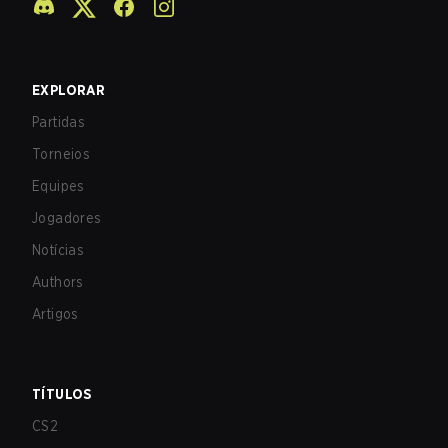
EXPLORAR
Partidas
Torneios
Equipes
Jogadores
Notícias
Authors
Artigos
TÍTULOS
CS2