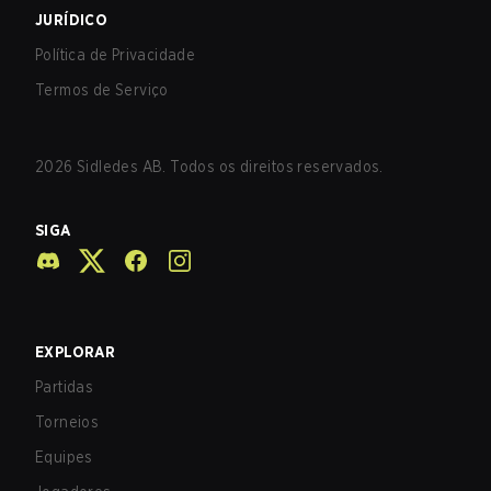
JURÍDICO
Política de Privacidade
Termos de Serviço
2026
Sidledes AB. Todos os direitos reservados.
SIGA
EXPLORAR
Partidas
Torneios
Equipes