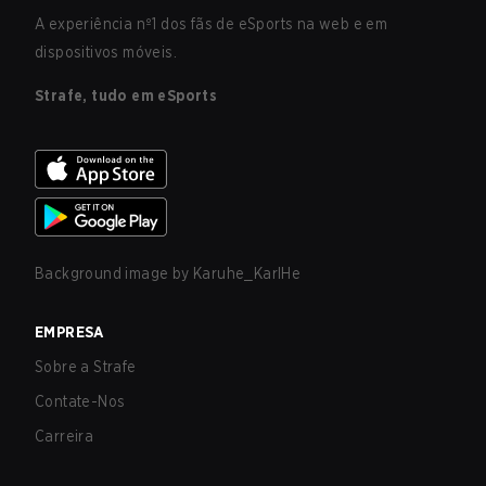
A experiência nº1 dos fãs de eSports na web e em
dispositivos móveis.
Strafe, tudo em eSports
Background image by
Karuhe_KarlHe
EMPRESA
Sobre a Strafe
Contate-Nos
Carreira