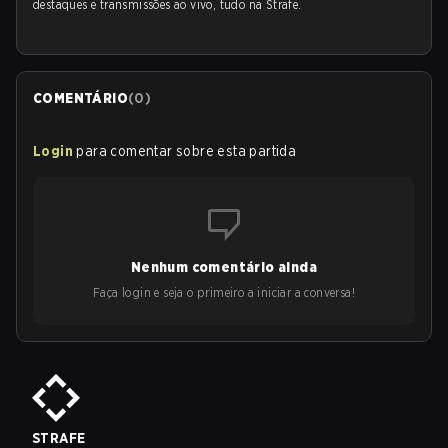
destaques e transmissões ao vivo, tudo na Strafe.
COMENTÁRIO
(
0
)
Login
para comentar sobre esta partida
Nenhum comentário ainda
Faça login e seja o primeiro a iniciar a conversa!
STRAFE