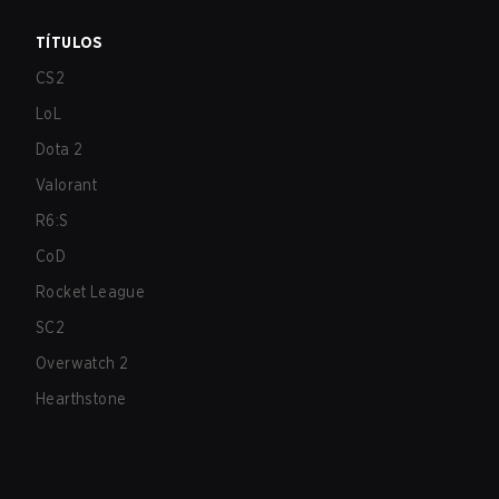
TÍTULOS
CS2
LoL
Dota 2
Valorant
R6:S
CoD
Rocket League
SC2
Overwatch 2
Hearthstone