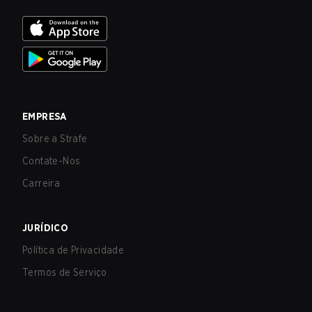
EMPRESA
Sobre a Strafe
Contate-Nos
Carreira
JURÍDICO
Política de Privacidade
Termos de Serviço