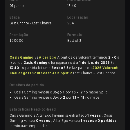
01 junho
13:40
Etapa
Localização
Last Chance - Last Chance
SEA
Premiação
Formato
$
50000
Best of 3
Oasis Gaming
vs
Alter Ego
A partida de Valorant terminou
2 - 0
a
favor de
Oasis Gaming
e foi jogada no dia
1 de jun. de 2026
às
13:40
. A partida foi uma
Best of 3
e faz parte do
2026 Valorant
Challengers Southeast Asia Split 2
Last Chance - Last Chance.
Detalhes da partida
Oasis Gaming venceu o
Jogo 1
por
13 - 7
no mapa Split
Oasis Gaming venceu o
Jogo 2
por
13 - 11
no mapa
Estatísticas Head-to-head
Oasis Gaming e Alter Ego haviam se enfrentado
1 vezes
. Oasis
Gaming venceu
0 vezes
, Alter Ego venceu
1 vezes
e
0 partidas
terminaram empatadas.