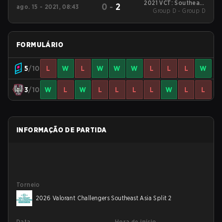
2021 VCT: Southeast
0
-
2
ago. 15 - 2021, 08:43
Group D - Group D
Asia Stage 3
Challengers Playoffs
FORMULÁRIO
5
/10
L
W
L
W
W
W
L
L
L
W
3
/10
W
L
W
L
L
L
L
W
L
L
INFORMAÇÃO DE PARTIDA
Torneio
2026 Valorant Challengers Southeast Asia Split 2
Data
Hora de início