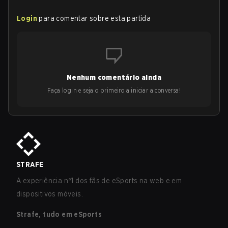
Login
para comentar sobre esta partida
Nenhum comentário ainda
Faça login e seja o primeiro a iniciar a conversa!
STRAFE
A experiência nº1 dos fãs de eSports na web e em
dispositivos móveis.
Strafe, tudo em eSports