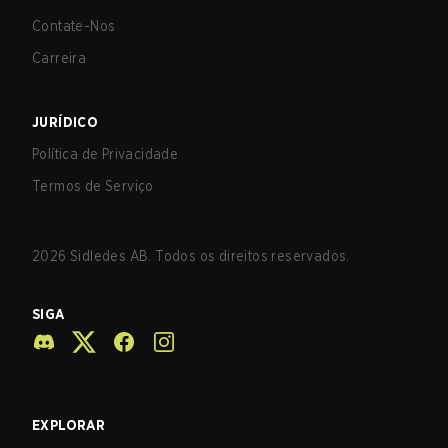
Contate-Nos
Carreira
JURÍDICO
Política de Privacidade
Termos de Serviço
2026
Sidledes AB. Todos os direitos reservados.
SIGA
EXPLORAR