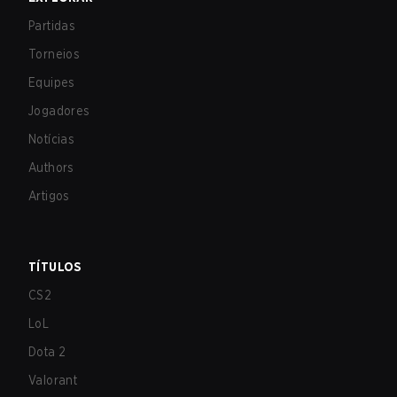
Partidas
Torneios
Equipes
Jogadores
Notícias
Authors
Artigos
TÍTULOS
CS2
LoL
Dota 2
Valorant