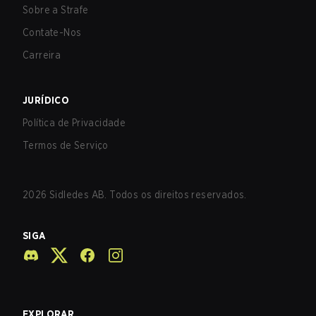
Sobre a Strafe
Contate-Nos
Carreira
JURÍDICO
Política de Privacidade
Termos de Serviço
2026
Sidledes AB. Todos os direitos reservados.
SIGA
EXPLORAR