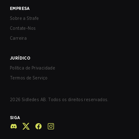
EMPRESA
Sobre a Strafe
Contate-Nos
Carreira
JURÍDICO
Política de Privacidade
Termos de Serviço
2026
Sidledes AB. Todos os direitos reservados.
SIGA