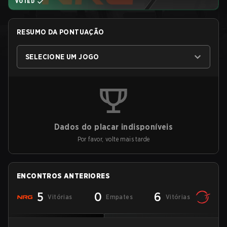
VOTED
RESUMO DA PONTUAÇÃO
SELECIONE UM JOGO
Dados do placar indisponíveis
Por favor, volte mais tarde
ENCONTROS ANTERIORES
5
0
6
Vitórias
Empates
Vitórias