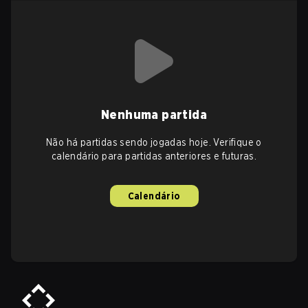
Nenhuma partida
Não há partidas sendo jogadas hoje. Verifique o
calendário para partidas anteriores e futuras.
Calendário