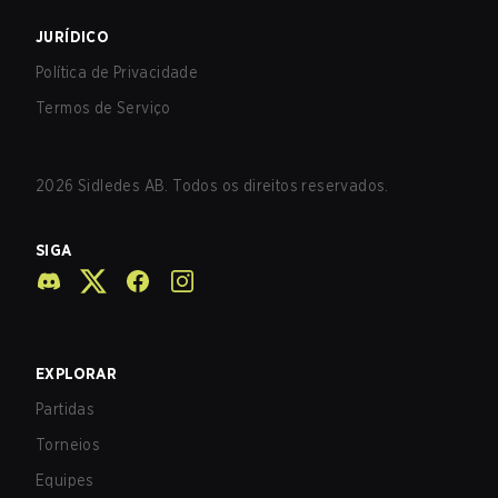
JURÍDICO
Política de Privacidade
Termos de Serviço
2026
Sidledes AB. Todos os direitos reservados.
SIGA
EXPLORAR
Partidas
Torneios
Equipes