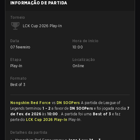
INFORMAÇÃO DE PARTIDA
Torneio
LCK Cup 2026 Play-In
Data
Hora de início
07 fevereiro
10:00
Etapa
Localização
Play-In
Online
Formato
Best of 3
Nongshim Red Force
vs
DN SOOPers
A partida de League of
Legends terminou
1 - 2
a favor de
DN SOOPers
e foi jogada no dia
7
de fev. de 2026
às
10:00
. A partida foi uma
Best of 3
e faz
parte do
LCK Cup 2026 Play-In
Play-In.
Detalhes da partida