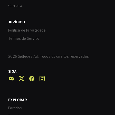
Carreira
JURÍDICO
Política de Privacidade
Termos de Serviço
2026
Sidledes AB. Todos os direitos reservados.
SIGA
EXPLORAR
Partidas