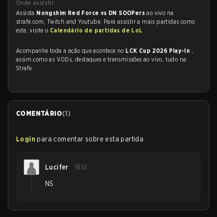
Onde assistir
Assista
Nongshim Red Force vs DN SOOPers
ao vivo na
strafe.com, Twitch and Youtube. Para assistir a mais partidas como
esta, visite o
Calendário de partidas de LoL
.
Acompanhe toda a ação que acontece no
LCK Cup 2026 Play-In
,
assim como as VODs, destaques e transmissões ao vivo, tudo na
Strafe.
COMENTÁRIO
(
1
)
Login
para comentar sobre esta partida
Lucifer
181d
NS