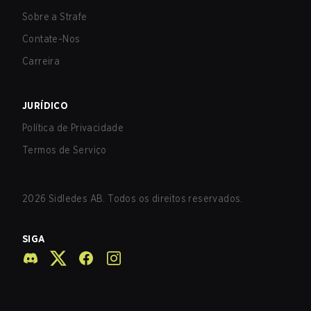
Sobre a Strafe
Contate-Nos
Carreira
JURÍDICO
Política de Privacidade
Termos de Serviço
2026
Sidledes AB. Todos os direitos reservados.
SIGA