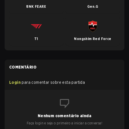
BNK FEARX
Gen.G
T1
Nongshim Red Force
COMENTÁRIO
Login
para comentar sobre esta partida
Nenhum comentário ainda
Faça login e seja o primeiro a iniciar a conversa!