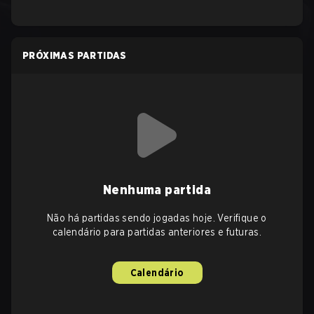
PRÓXIMAS PARTIDAS
Nenhuma partida
Não há partidas sendo jogadas hoje. Verifique o
calendário para partidas anteriores e futuras.
Calendário